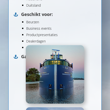
Duitsland
Geschikt voor:
Beurzen
Business events
Productpresentaties
Dealerdagen
Congressen
Gallery: